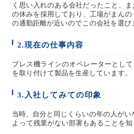
く思い入れのある会社だったこと、ま
の休みを採用しており、工場がまんの
の通勤距離が近いのでこの会社を選び
2.現在の仕事内容
プレス機ラインのオペレーターとして
を取り付けて製品を生産しています。
3.入社してみての印象
当時、自分と同じくらいの年の人がい
よって残業がない部署もあることを知