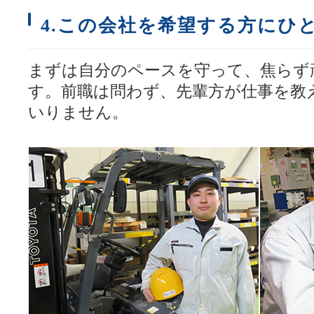
4.この会社を希望する方にひ
まずは自分のペースを守って、焦らず
す。前職は問わず、先輩方が仕事を教
いりません。