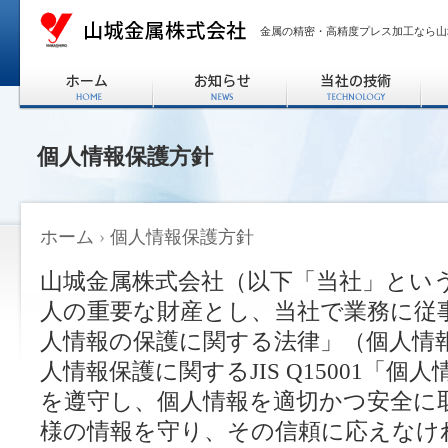
金属の精密・高精度プレス加工なら山
個人情報保護方針
ホーム
›
個人情報保護方針
山城金属株式会社（以下「当社」とい
人の重要な財産とし、当社で業務に従
人情報の保護に関する法律」（個人情
人情報保護に関するJIS Q15001「
を遵守し、個人情報を適切かつ安全に
様の情報を守り、その信頼に応えなけ