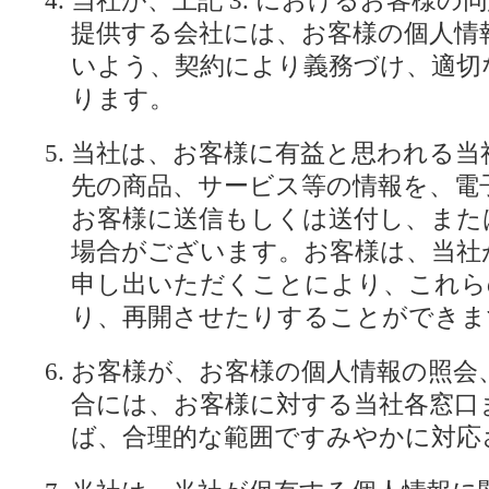
当社が、上記 3. におけるお客様の
提供する会社には、お客様の個人情
いよう、契約により義務づけ、適切
ります。
当社は、お客様に有益と思われる当
先の商品、サービス等の情報を、電
お客様に送信もしくは送付し、また
場合がございます。お客様は、当社
申し出いただくことにより、これら
り、再開させたりすることができま
お客様が、お客様の個人情報の照会
合には、お客様に対する当社各窓口
ば、合理的な範囲ですみやかに対応