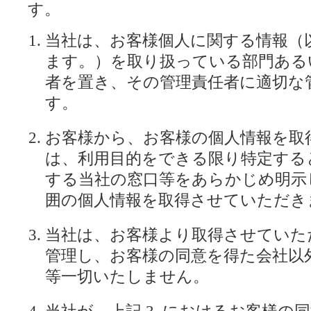
す。
当社は、お客様個人に関する情報（
ます。）を取り扱っている部門ある
者を置き、その管理責任者に適切な
す。
お客様から、お客様の個人情報を取
は、利用目的をできる限り特定する
する当社の窓口等をあらかじめ明示
囲の個人情報を取得させていただき
当社は、お客様より取得させていた
管理し、お客様の同意を得た会社以
等一切いたしません。