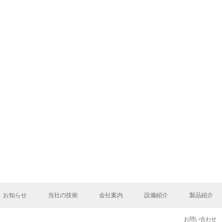
お知らせ
当社の技術
会社案内
設備紹介
製品紹介
お問い合わせ