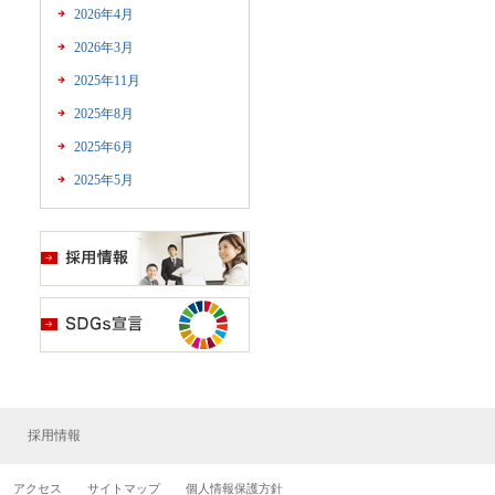
2026年4月
2026年3月
2025年11月
2025年8月
2025年6月
2025年5月
採用情報
アクセス
サイトマップ
個人情報保護方針