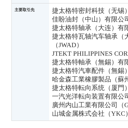
捷太格特密封科技（无锡）
主要取引先
佳盼油封（中山）有限公司
捷太格特轴承（大连）有限
捷太格特瓦轴汽车轴承（
（JWAD）
JTEKT PHILIPPINES C
捷太格特軸承（無錫）有限
捷太格特汽車配件（無錫）
哈金森工業橡膠製品（蘇州
捷太格特転向系统（厦門）
一汽光洋転向装置有限公司
廣州内山工業有限公司（G
山城金属株式会社（YKC