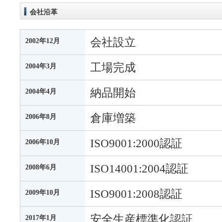
会社沿革
会社設立
2002年12月
工場完成
2004年3月
納品開始
2004年4月
倉庫増築
2006年8月
ISO9001:2000認証
2006年10月
ISO14001:2004認証
2008年6月
ISO9001:2008認証
2009年10月
安全生産標準化認証
2017年1月