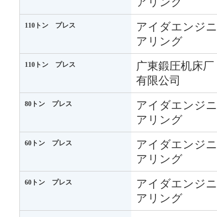
アリング
アイダエンジ
110トン プレス
アリング
广東鍛圧机床厂
110トン プレス
有限公司
アイダエンジ
80トン プレス
アリング
アイダエンジ
60トン プレス
アリング
アイダエンジ
60トン プレス
アリング