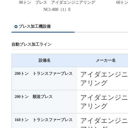
80トン プレス アイダエンジニアリング
60ト
NC1-800（1）E
プレス加工機設備
自動プレス加工ライン
設備名
メーカー名
アイダエンジ
200トン トランスファープレス
アリング
アイダエンジ
200トン 順送プレス
アリング
アイダエンジ
160トン トランスファープレス